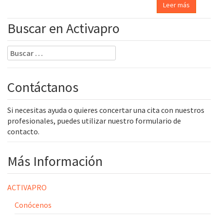
Leer más
Buscar en Activapro
Buscar:
Contáctanos
Si necesitas ayuda o quieres concertar una cita con nuestros
profesionales, puedes utilizar nuestro formulario de
contacto.
Más Información
ACTIVAPRO
Conócenos