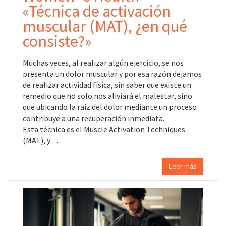
«Técnica de activación
muscular (MAT), ¿en qué
consiste?»
Muchas veces, al realizar algún ejercicio, se nos
presenta un dolor muscular y por esa razón dejamos
de realizar actividad física, sin saber que existe un
remedio que no solo nos aliviará el malestar, sino
que ubicando la raíz del dolor mediante un proceso
contribuye a una recuperación inmediata.
Esta técnica es el Muscle Activation Techniques
(MAT), y…
Leer más