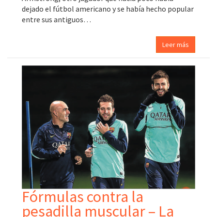
dejado el fútbol americano y se había hecho popular
entre sus antiguos…
Leer más
Fórmulas contra la
pesadilla muscular – La