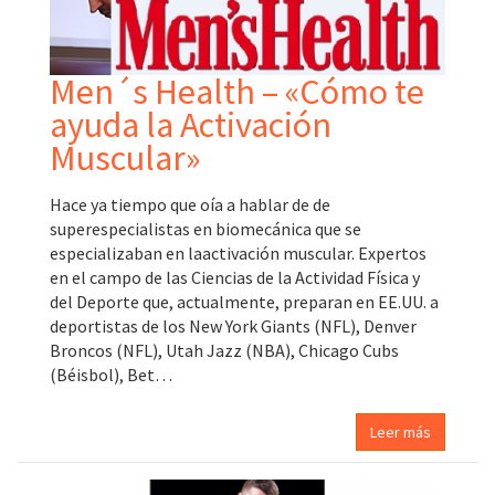
Men´s Health – «Cómo te
ayuda la Activación
Muscular»
Hace ya tiempo que oía a hablar de de
superespecialistas en biomecánica que se
especializaban en laactivación muscular. Expertos
en el campo de las Ciencias de la Actividad Física y
del Deporte que, actualmente, preparan en EE.UU. a
deportistas de los New York Giants (NFL), Denver
Broncos (NFL), Utah Jazz (NBA), Chicago Cubs
(Béisbol), Bet…
Leer más