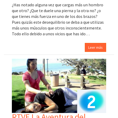
¿Has notado alguna vez que cargas más un hombro
que otro? ¿Que te duele una pierna y la otra no? ¿o
que tienes más fuerza en uno de los dos brazos?
Pues quizás este desequilibrio se deba a que utilizas
más unos músculos que otros inconscientemente.
Todo ello debido a unos vicios que has ido…
Leer más
RTVE La Aventura del