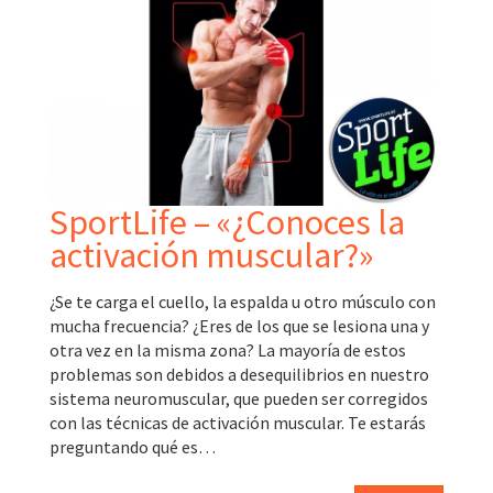
SportLife – «¿Conoces la
activación muscular?»
¿Se te carga el cuello, la espalda u otro músculo con
mucha frecuencia? ¿Eres de los que se lesiona una y
otra vez en la misma zona? La mayoría de estos
problemas son debidos a desequilibrios en nuestro
sistema neuromuscular, que pueden ser corregidos
con las técnicas de activación muscular. Te estarás
preguntando qué es…