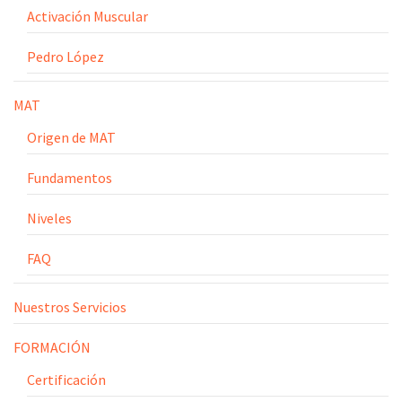
Activación Muscular
Pedro López
MAT
Origen de MAT
Fundamentos
Niveles
FAQ
Nuestros Servicios
FORMACIÓN
Certificación