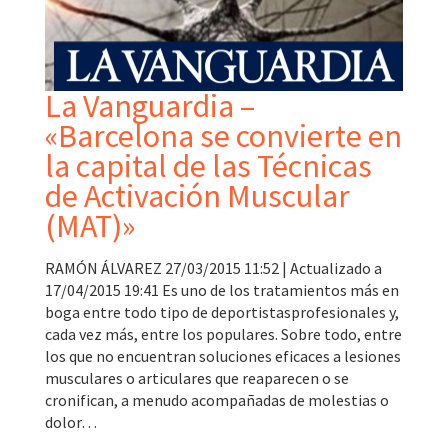
La Vanguardia –
«Barcelona se convierte en
la capital de las Técnicas
de Activación Muscular
(MAT)»
RAMÓN ÁLVAREZ 27/03/2015 11:52 | Actualizado a
17/04/2015 19:41 Es uno de los tratamientos más en
boga entre todo tipo de deportistasprofesionales y,
cada vez más, entre los populares. Sobre todo, entre
los que no encuentran soluciones eficaces a lesiones
musculares o articulares que reaparecen o se
cronifican, a menudo acompañadas de molestias o
dolor…