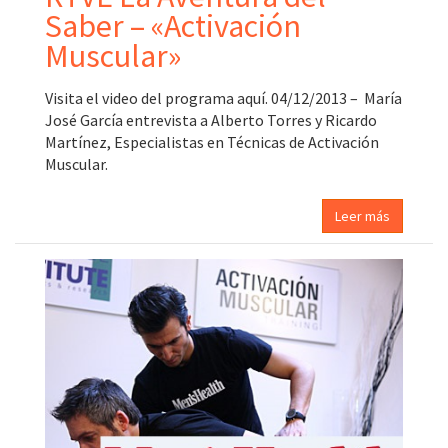
Saber – «Activación
Muscular»
Visita el video del programa aquí. 04/12/2013 – María
José García entrevista a Alberto Torres y Ricardo
Martínez, Especialistas en Técnicas de Activación
Muscular.
Leer más