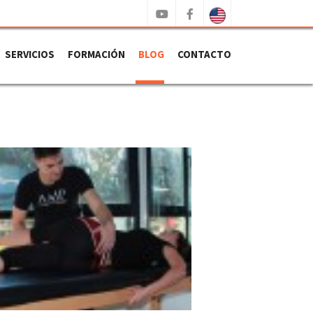
SERVICIOS
FORMACIÓN
BLOG
CONTACTO