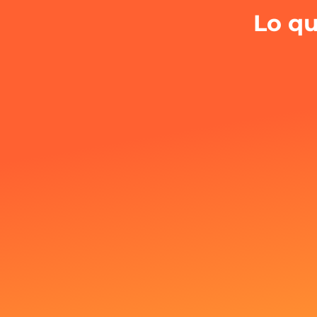
Lo qu