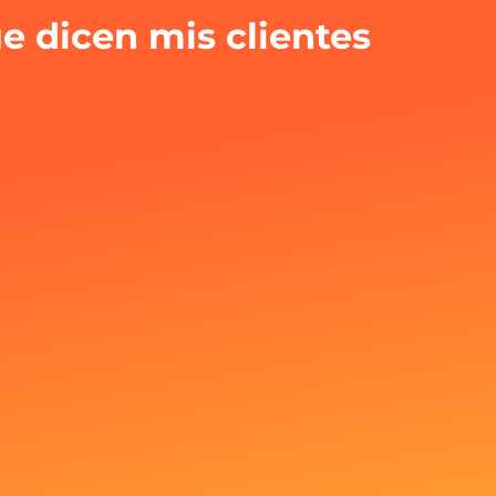
e dicen mis clientes