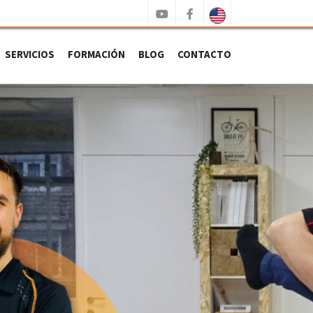
SERVICIOS
FORMACIÓN
BLOG
CONTACTO