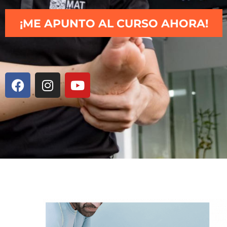
¡ME APUNTO AL CURSO AHORA!