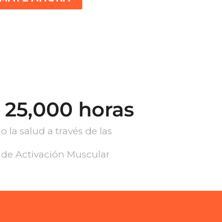
 
25,000
 horas
 la salud a través de las
 de Activación Muscular