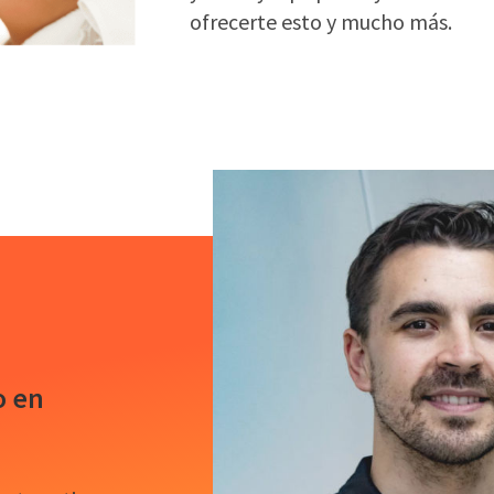
ofrecerte esto y mucho más.
o en