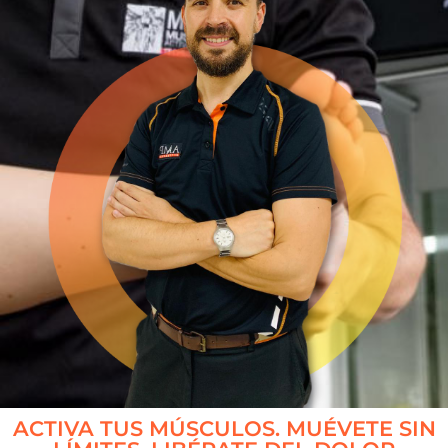
ACTIVA TUS MÚSCULOS. MUÉVETE SIN