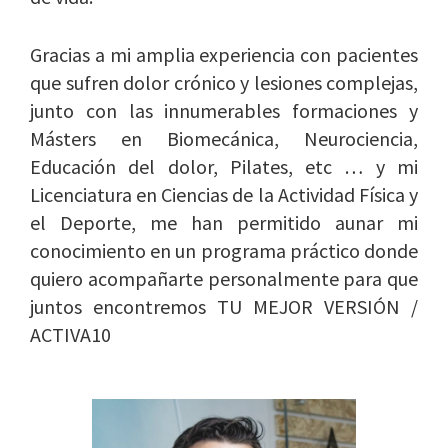
Gracias a mi amplia experiencia con pacientes
que sufren dolor crónico y lesiones complejas,
junto con las innumerables formaciones y
Másters en Biomecánica, Neurociencia,
Educación del dolor, Pilates, etc … y mi
Licenciatura en Ciencias de la Actividad Física y
el Deporte, me han permitido aunar mi
conocimiento en un programa práctico donde
quiero acompañarte personalmente para que
juntos encontremos TU MEJOR VERSIÓN /
ACTIVA10