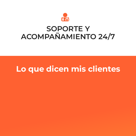
SOPORTE Y
ACOMPAÑAMIENTO 24/7
Lo que dicen mis clientes