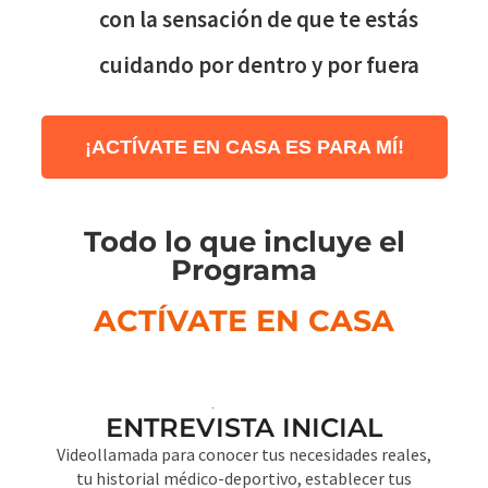
con la sensación de que te estás
cuidando por dentro y por fuera
¡ACTÍVATE EN CASA ES PARA MÍ!
Todo lo que incluye el
Programa
ACTÍVATE EN CASA
ENTREVISTA INICIAL
Videollamada para conocer tus necesidades reales,
tu historial médico-deportivo, establecer tus