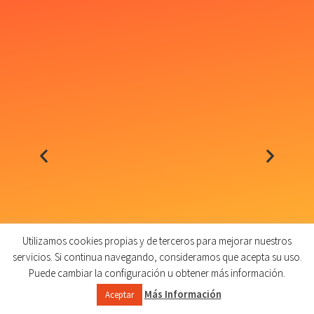
Utilizamos cookies propias y de terceros para mejorar nuestros
servicios. Si continua navegando, consideramos que acepta su uso.
Puede cambiar la configuración u obtener más información.
Más Información
Aceptar