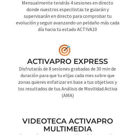
Mensualmente tendrás 4 sesiones en directo
donde nuestros especilistas te guiarán y
supervisarán en directo para comprobar tu
evolución y seguir avanzando un peldaño más cada
día hacia tu estado ACTIVA10
ACTIVAPRO EXPRESS
Disfrutarás de 8 sesiones grabadas de 30 min de
duración para que tu elijas cada mes sobre que
zonas quieres enfatizar en base a tus objetivos y
los resultados de tus Análisis de Movilidad Activa
(AMA)
VIDEOTECA ACTIVAPRO
MULTIMEDIA