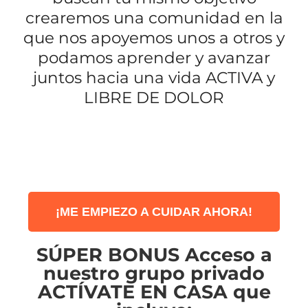
crearemos una comunidad en la
que nos apoyemos unos a otros y
podamos aprender y avanzar
juntos hacia una vida ACTIVA y
LIBRE DE DOLOR
¡ME EMPIEZO A CUIDAR AHORA!
SÚPER BONUS Acceso a
nuestro grupo privado
ACTÍVATE EN CASA que