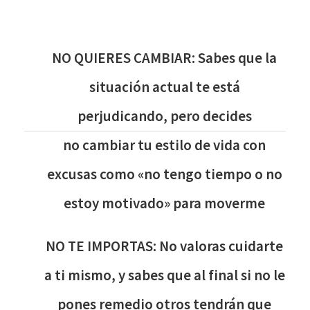
ES PARA TÍ, SI...
NO QUIERES CAMBIAR: Sabes que la
situación actual te está
perjudicando, pero decides
no cambiar tu estilo de vida con
excusas como «no tengo tiempo o no
estoy motivado» para moverme
NO TE IMPORTAS: No valoras cuidarte
a ti mismo, y sabes que al final si no le
pones remedio otros tendrán que