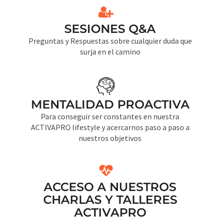
SESIONES Q&A
Preguntas y Respuestas sobre cualquier duda que
surja en el camino
MENTALIDAD PROACTIVA
Para conseguir ser constantes en nuestra
ACTIVAPRO lifestyle y acercarnos paso a paso a
nuestros objetivos
ACCESO A NUESTROS
CHARLAS Y TALLERES
ACTIVAPRO