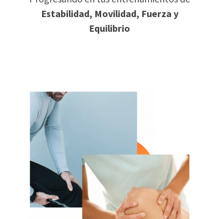
Estabilidad, Movilidad, Fuerza y
Equilibrio