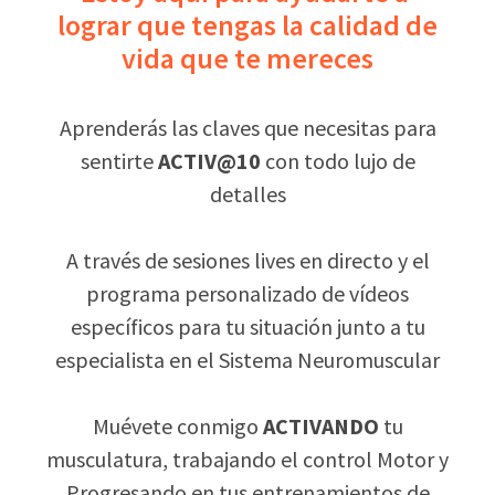
lograr que tengas la calidad de
vida que te mereces
Aprenderás las claves que necesitas para
sentirte
ACTIV@10
con todo lujo de
detalles
A través de sesiones lives en directo y el
programa personalizado de vídeos
específicos para tu situación junto a tu
especialista en el Sistema Neuromuscular
Muévete conmigo
ACTIVANDO
tu
musculatura, trabajando el control Motor y
Progresando en tus entrenamientos de