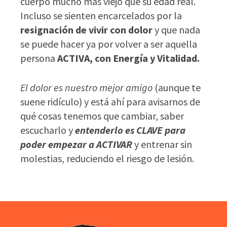
cuerpo mucho más viejo que su edad real.
Incluso se sienten encarcelados por la
resignación de vivir con dolor
y que nada
se puede hacer ya por volver a ser aquella
persona
ACTIVA, con Energía y Vitalidad.
El dolor es nuestro mejor amigo
(aunque te
suene ridículo) y está ahí para avisarnos de
qué
cosas tenemos que cambiar, saber
escucharlo y
entenderlo
es CLAVE para
poder empezar a ACTIVAR
y entrenar sin
molestias, reduciendo el riesgo de lesión.