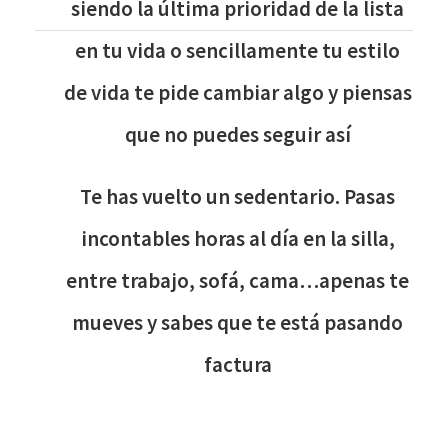
siendo la última prioridad de la lista
en tu vida o sencillamente tu estilo
de vida te pide cambiar algo y piensas
que no puedes seguir así
Te has vuelto un sedentario. Pasas
incontables horas al día en la silla,
entre trabajo, sofá, cama…apenas te
mueves y sabes que te está pasando
factura
ACTÍVATE EN CASA NO