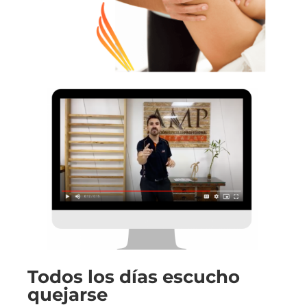
Todos los días escucho
quejarse