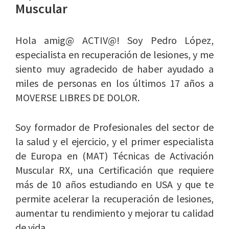
Muscular
Hola amig@ ACTIV@! Soy Pedro López,
especialista en recuperación de lesiones, y me
siento muy agradecido de haber ayudado a
miles de personas en los últimos 17 años a
MOVERSE LIBRES DE DOLOR.
Soy formador de Profesionales del sector de
la salud y el ejercicio, y el primer especialista
de Europa en (MAT) Técnicas de Activación
Muscular RX, una Certificación que requiere
más de 10 años estudiando en USA y que te
permite acelerar la recuperación de lesiones,
aumentar tu rendimiento y mejorar tu calidad
de vida.