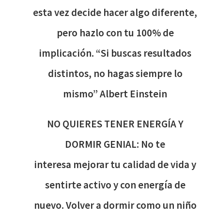
esta vez decide hacer algo diferente,
pero hazlo con tu 100% de
implicación. “Si buscas resultados
distintos, no hagas siempre lo
mismo” Albert Einstein
NO QUIERES TENER ENERGÍA Y
DORMIR GENIAL: No te
interesa mejorar tu calidad de vida y
sentirte activo y con energía de
nuevo. Volver a dormir como un niño