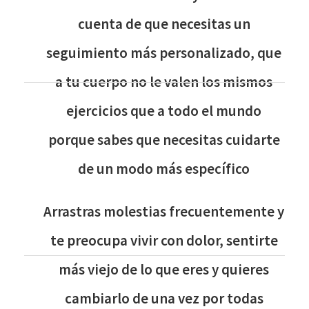
cuenta de que necesitas un
seguimiento más personalizado, que
a tu cuerpo no le valen los mismos
ejercicios que a todo el mundo
porque sabes que necesitas cuidarte
de un modo más específico
Arrastras molestias frecuentemente y
te preocupa vivir con dolor, sentirte
más viejo de lo que eres y quieres
cambiarlo de una vez por todas