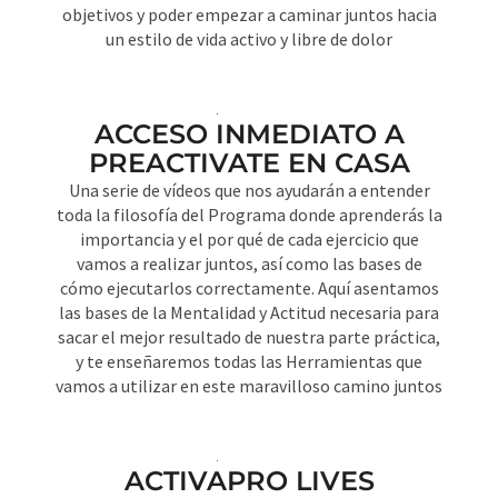
objetivos y poder empezar a caminar juntos hacia
un estilo de vida activo y libre de dolor
ACCESO INMEDIATO A
PREACTIVATE EN CASA
Una serie de vídeos que nos ayudarán a entender
toda la filosofía del Programa donde aprenderás la
importancia y el por qué de cada ejercicio que
vamos a realizar juntos, así como las bases de
cómo ejecutarlos correctamente. Aquí asentamos
las bases de la Mentalidad y Actitud necesaria para
sacar el mejor resultado de nuestra parte práctica,
y te enseñaremos todas las Herramientas que
vamos a utilizar en este maravilloso camino juntos
ACTIVAPRO LIVES