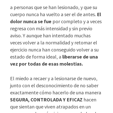
a personas que se han lesionado, y que su
cuerpo nunca ha vuelto a ser el de antes.
El
dolor nunca se fue
por completo y a veces
regresa con más intensidad y sin previo
aviso. Y aunque han intentado muchas
veces volver a la normalidad y retomar el
ejercicio nunca han conseguido volver a su
estado de forma ideal, a
liberarse de una
vez por todas de esas molestias.
El miedo a recaer y a lesionarse de nuevo,
junto con el desconocimiento de no saber
exactamente cómo hacerlo de una manera
SEGURA, CONTROLADA Y EFICAZ
hacen
que sientan que viven atrapados en un