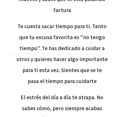
factura
Te cuesta sacar tiempo para ti. Tanto
que tu excusa favorita es "no tengo
tiempo". Te has dedicado a cuidar a
otros y quieres hacer algo importante
para ti esta vez. Sientes que se te
pasa el tiempo para cuidarte
El estrés del día a día te atrapa. No
sabes cómo, pero siempre acabas