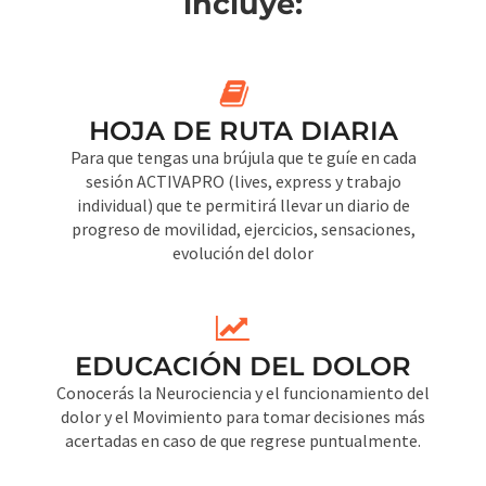
incluye:
HOJA DE RUTA DIARIA
Para que tengas una brújula que te guíe en cada
sesión ACTIVAPRO (lives, express y trabajo
individual) que te permitirá llevar un diario de
progreso de movilidad, ejercicios, sensaciones,
evolución del dolor
EDUCACIÓN DEL DOLOR
Conocerás la Neurociencia y el funcionamiento del
dolor y el Movimiento para tomar decisiones más
acertadas en caso de que regrese puntualmente.