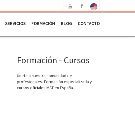
SERVICIOS
FORMACIÓN
BLOG
CONTACTO
Formación - Cursos
Únete a nuestra comunidad de
profesionales. Formación especializada y
cursos oficiales MAT en España.