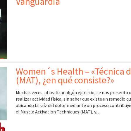
Vanguardia
Women´s Health – «Técnica d
(MAT), ¿en qué consiste?»
Muchas veces, al realizar algún ejercicio, se nos presenta
realizar actividad física, sin saber que existe un remedio q
ubicando la raíz del dolor mediante un proceso contribuye
el Muscle Activation Techniques (MAT), y…