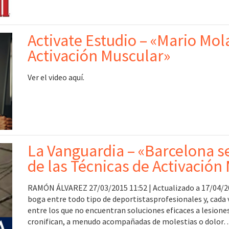
Activate Estudio – «Mario Mol
Activación Muscular»
Ver el video aquí.
La Vanguardia – «Barcelona se
de las Técnicas de Activación
RAMÓN ÁLVAREZ 27/03/2015 11:52 | Actualizado a 17/04/20
boga entre todo tipo de deportistasprofesionales y, cada 
entre los que no encuentran soluciones eficaces a lesione
cronifican, a menudo acompañadas de molestias o dolor