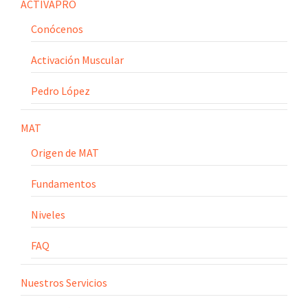
ACTIVAPRO
Conócenos
Activación Muscular
Pedro López
MAT
Origen de MAT
Fundamentos
Niveles
FAQ
Nuestros Servicios