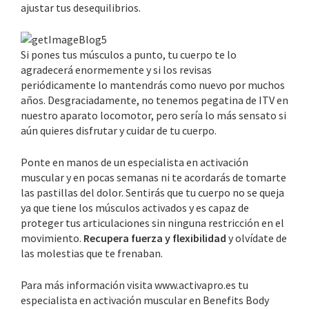
ajustar tus desequilibrios.
Si pones tus músculos a punto, tu cuerpo te lo
agradecerá enormemente y si los revisas
periódicamente lo mantendrás como nuevo por muchos
años. Desgraciadamente, no tenemos pegatina de ITV en
nuestro aparato locomotor, pero sería lo más sensato si
aún quieres disfrutar y cuidar de tu cuerpo.
Ponte en manos de un especialista en activación
muscular y en pocas semanas ni te acordarás de tomarte
las pastillas del dolor. Sentirás que tu cuerpo no se queja
ya que tiene los músculos activados y es capaz de
proteger tus articulaciones sin ninguna restricción en el
movimiento.
Recupera fuerza y flexibilidad
y olvídate de
las molestias que te frenaban.
Para más información visita www.activapro.es tu
especialista en activación muscular en Benefits Body