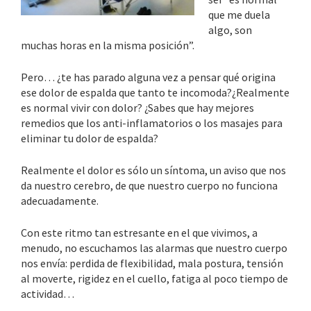
que me duela
algo, son
muchas horas en la misma posición”.
Pero… ¿te has parado alguna vez a pensar qué origina
ese dolor de espalda que tanto te incomoda?¿Realmente
es normal vivir con dolor? ¿Sabes que hay mejores
remedios que los anti-inflamatorios o los masajes para
eliminar tu dolor de espalda?
Realmente el dolor es sólo un síntoma, un aviso que nos
da nuestro cerebro, de que nuestro cuerpo no funciona
adecuadamente.
Con este ritmo tan estresante en el que vivimos, a
menudo, no escuchamos las alarmas que nuestro cuerpo
nos envía: perdida de flexibilidad, mala postura, tensión
al moverte, rigidez en el cuello, fatiga al poco tiempo de
actividad…