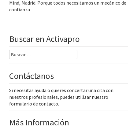
Mind, Madrid. Porque todos necesitamos un mecánico de
confianza.
Buscar en Activapro
Buscar:
Contáctanos
Si necesitas ayuda o quieres concertar una cita con
nuestros profesionales, puedes utilizar nuestro
formulario de contacto.
Más Información