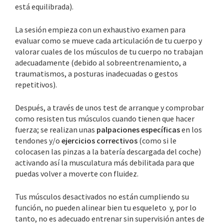
está equilibrada).
La sesión empieza con un exhaustivo examen para
evaluar como se mueve cada articulación de tu cuerpo y
valorar cuales de los músculos de tu cuerpo no trabajan
adecuadamente (debido al sobreentrenamiento, a
traumatismos, a posturas inadecuadas o gestos
repetitivos).
Después, a través de unos test de arranque y comprobar
como resisten tus músculos cuando tienen que hacer
fuerza; se realizan unas
palpaciones específicas
en los
tendones y/o
ejercicios correctivos
(como si le
colocasen las pinzas a la batería descargada del coche)
activando así la musculatura más debilitada para que
puedas volver a moverte con fluidez.
Tus músculos desactivados no están cumpliendo su
función, no pueden alinear bien tu esqueleto y, por lo
tanto, no es adecuado entrenar sin supervisión antes de